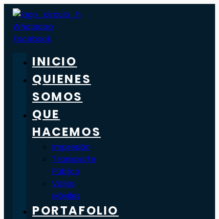
Whatsapp
Facebook
INICIO
QUIENES
SOMOS
QUE
HACEMOS
Impresión
Transporte
Público
Vallas
Móviles
PORTAFOLIO