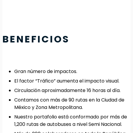
BENEFICIOS
Gran número de impactos.
El factor “Tráfico” aumenta el impacto visual.
Circulación aproximadamente 16 horas al día.
Contamos con más de 90 rutas en la Ciudad de
México y Zona Metropolitana.
Nuestro portafolio está conformado por más de
1,200 rutas de autobuses a nivel Semi Nacional.