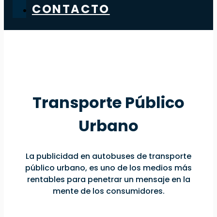
CONTACTO
Transporte Público
Urbano
La publicidad en autobuses de transporte
público urbano, es uno de los medios más
rentables para penetrar un mensaje en la
mente de los consumidores.