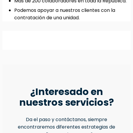
Más de 200 colaboradores en toda la República.
Podemos apoyar a nuestros clientes con la
contratación de una unidad.
¿Interesado en
nuestros servicios?
Da el paso y contáctanos, siempre
encontraremos diferentes estrategias de