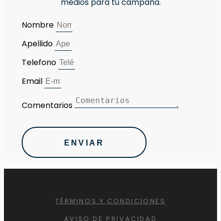
medios para tu campaña.
Nombre
Apellido
Telefono
Email
Comentarios
ENVIAR
TÉRMINOS Y CONDICIONES
AVISO DE PRIVACIDAD